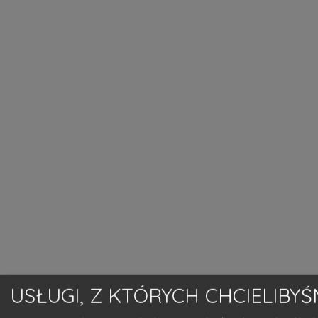
USŁUGI, Z KTÓRYCH CHCIELIBY