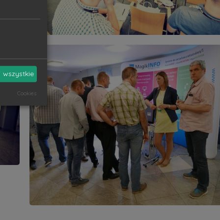
 wszystkie
Cookies